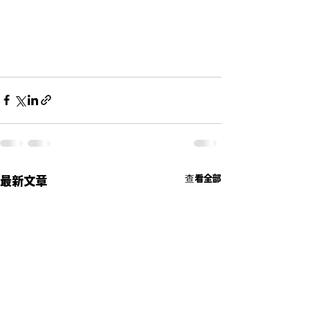
查看全部
最新文章