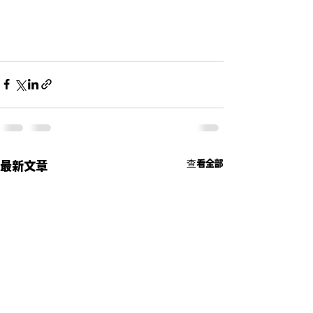
查看全部
最新文章