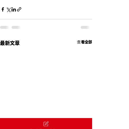
查看全部
最新文章