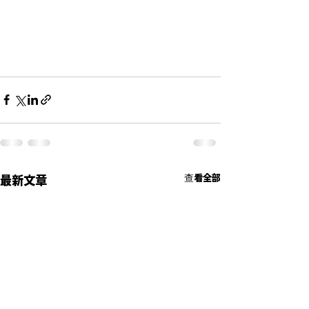
查看全部
最新文章