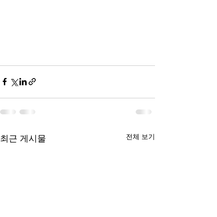
전체 보기
최근 게시물