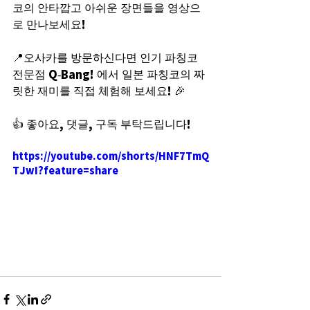
코의 안타깝고 아쉬운 장면들을 영상으
로 만나보세요!
📍오사카를 방문하신다면 인기 파칭코 
전문점 Q-Bang! 에서 일본 파칭코의 짜
릿한 재미를 직접 체험해 보세요! 🎉
👍 좋아요, 댓글, 구독 부탁드립니다!
https://youtube.com/shorts/HNF7TmQ
TJwI?feature=share